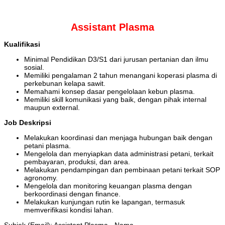
Assistant Plasma
Kualifikasi
Minimal Pendidikan D3/S1 dari jurusan pertanian dan ilmu
sosial.
Memiliki pengalaman 2 tahun menangani koperasi plasma di
perkebunan kelapa sawit.
Memahami konsep dasar pengelolaan kebun plasma.
Memiliki skill komunikasi yang baik, dengan pihak internal
maupun external.
Job Deskripsi
Melakukan koordinasi dan menjaga hubungan baik dengan
petani plasma.
Mengelola dan menyiapkan data administrasi petani, terkait
pembayaran, produksi, dan area.
Melakukan pendampingan dan pembinaan petani terkait SOP
agronomy.
Mengelola dan monitoring keuangan plasma dengan
berkoordinasi dengan finance.
Melakukan kunjungan rutin ke lapangan, termasuk
memverifikasi kondisi lahan.