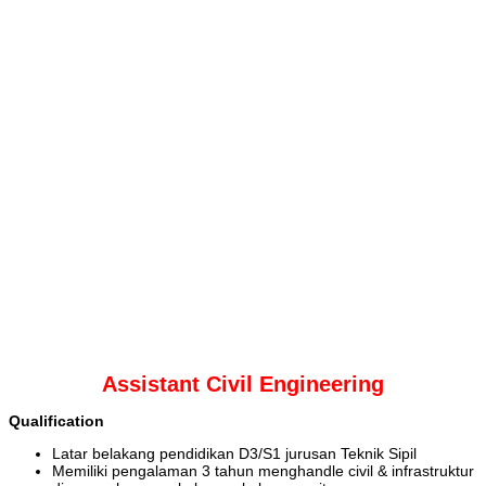
Assistant Civil Engineering
Qualification
Latar belakang pendidikan D3/S1 jurusan Teknik Sipil
Memiliki pengalaman 3 tahun menghandle civil & infrastruktur