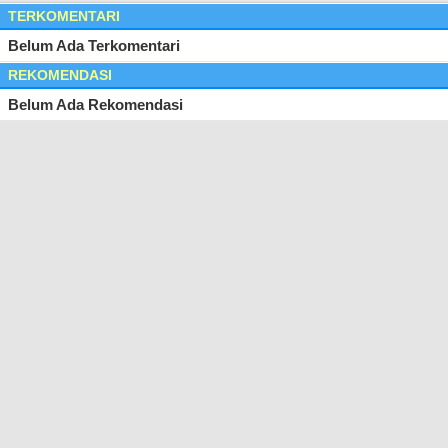
TERKOMENTARI
Belum Ada Terkomentari
REKOMENDASI
Belum Ada Rekomendasi