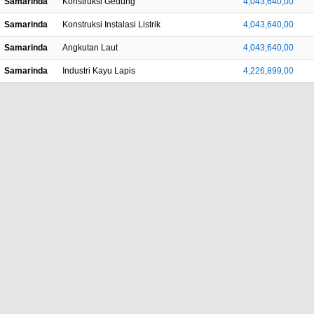
Samarinda
Konstruksi Gedung
4,043,640,00
Samarinda
Konstruksi Instalasi Listrik
4,043,640,00
Samarinda
Angkutan Laut
4,043,640,00
Samarinda
Industri Kayu Lapis
4,226,899,00