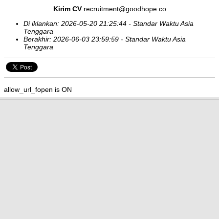
Kirim CV
recruitment@goodhope.co
Di iklankan: 2026-05-20 21:25:44 - Standar Waktu Asia
Tenggara
Berakhir: 2026-06-03 23:59:59 - Standar Waktu Asia
Tenggara
allow_url_fopen is ON