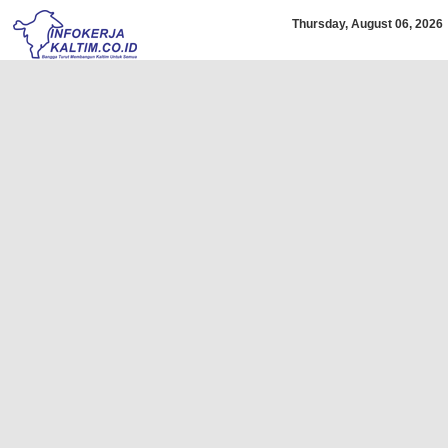
Thursday, August 06, 2026