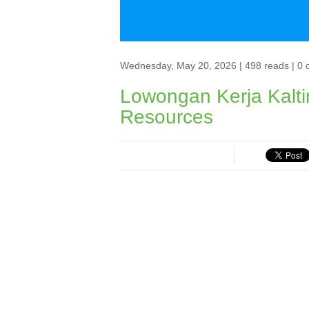
Wednesday, May 20, 2026 | 498 reads | 0 
Lowongan Kerja Kalti
Resources