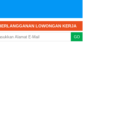
BERLANGGANAN LOWONGAN KERJA