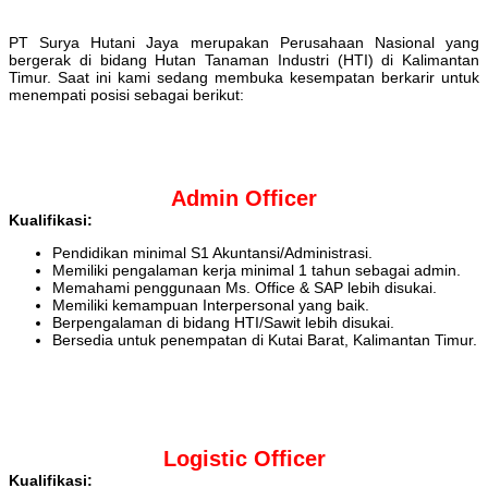
PT Surya Hutani Jaya merupakan Perusahaan Nasional yang
bergerak di bidang Hutan Tanaman Industri (HTI) di Kalimantan
Timur. Saat ini kami sedang membuka kesempatan berkarir untuk
menempati posisi sebagai berikut:
Admin Officer
Kualifikasi:
Pendidikan minimal S1 Akuntansi/Administrasi.
Memiliki pengalaman kerja minimal 1 tahun sebagai admin.
Memahami penggunaan Ms. Office & SAP lebih disukai.
Memiliki kemampuan Interpersonal yang baik.
Berpengalaman di bidang HTI/Sawit lebih disukai.
Bersedia untuk penempatan di Kutai Barat, Kalimantan Timur.
Logistic Officer
Kualifikasi: