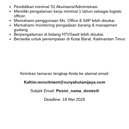
Pendidikan minimal S1 Akuntansi/Administrasi.
Memiliki pengalaman kerja minimal 1 tahun sebagai logistic
officer.
Memahami penggunaan Ms. Office & SAP lebih disukai.
Memahami monitoring pengadaan barang & manajemen
gudang.
Berpengalaman di bidang HTI/Sawit lebih disukai.
Bersedia untuk penempatan di Kutai Barat, Kalimantan Timur.
Kirimkan lamaran lengkap Anda ke alamat email:
Kaltim.recruitment@suryahutanijaya.com
Subjek Email:
Posisi_nama_domisili
Deadline: 18 Mei 2026