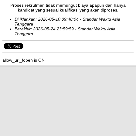
Proses rekrutmen tidak memungut biaya apapun dan hanya
kandidat yang sesuai kualifikasi yang akan diproses.
Di iklankan: 2026-05-10 09:48:04 - Standar Waktu Asia
Tenggara
Berakhir: 2026-05-24 23:59:59 - Standar Waktu Asia
Tenggara
allow_url_fopen is ON