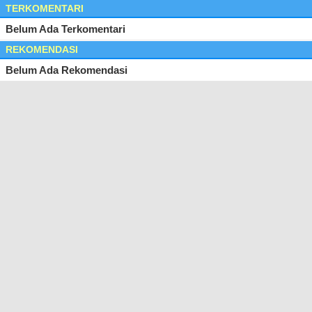
TERKOMENTARI
Belum Ada Terkomentari
REKOMENDASI
Belum Ada Rekomendasi