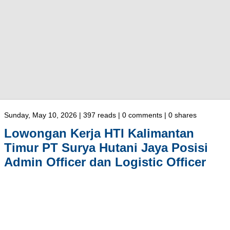
Sunday, May 10, 2026 | 397 reads | 0 comments | 0 shares
Lowongan Kerja HTI Kalimantan
Timur PT Surya Hutani Jaya Posisi
Admin Officer dan Logistic Officer