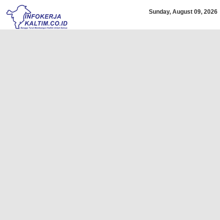
Sunday, August 09, 2026