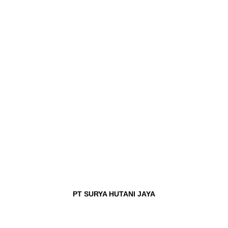
PT SURYA HUTANI JAYA