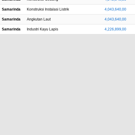
Samarinda
Konstruksi Instalasi Listrik
4,043,640,00
Samarinda
Angkutan Laut
4,043,640,00
Samarinda
Industri Kayu Lapis
4,226,899,00